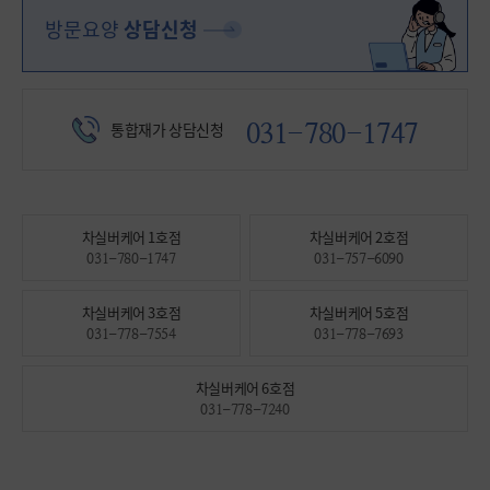
방문요양
상담신청
031-780-1747
통합재가 상담신청
차실버케어 1호점
차실버케어 2호점
031-780-1747
031-757-6090
차실버케어 3호점
차실버케어 5호점
031-778-7554
031-778-7693
차실버케어 6호점
031-778-7240